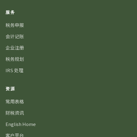
服务
税务申报
会计记账
企业注册
税务规划
IRS 处理
资源
常用表格
财税资讯
English Home
客户平台