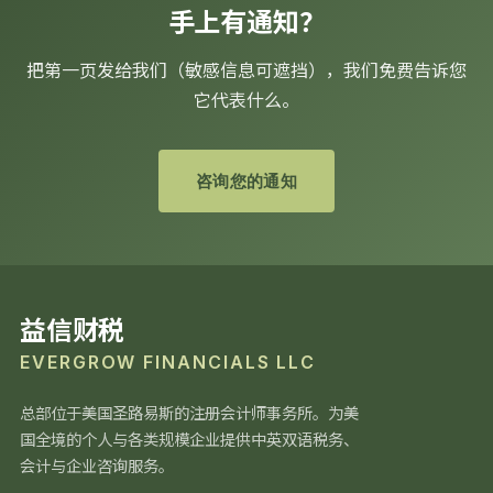
手上有通知？
把第一页发给我们（敏感信息可遮挡），我们免费告诉您
它代表什么。
咨询您的通知
益信财税
EVERGROW FINANCIALS LLC
总部位于美国圣路易斯的注册会计师事务所。为美
国全境的个人与各类规模企业提供中英双语税务、
会计与企业咨询服务。