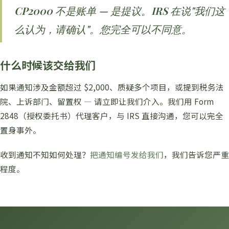
CP2000 不是账单 — 是提议。IRS 在说"我们这
么认为，请确认"。您完全可以不同意。
什么时候该交给我们
如果通知涉及金额超过 $2,000、质疑多个项目，或提到税务法
院、上诉部门、留置权 — 请立即让我们介入。我们用 Form
2848（授权委托书）代理客户，与 IRS 直接沟通，您可以完全
置身事外。
收到通知不知如何处理？
把通知编号发给我们
，我们告诉您严重
程度。