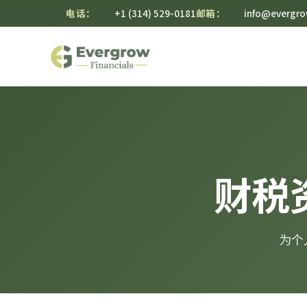
电话：
+1 (314) 529-0181
邮箱：
info@evergro
财税
为个