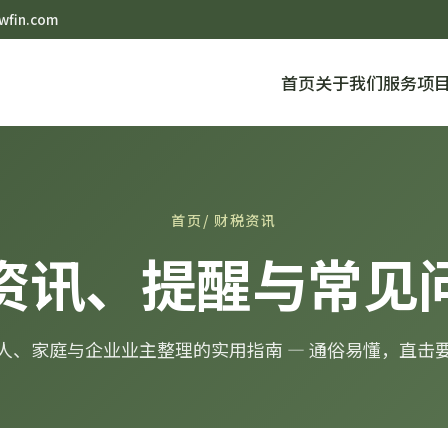
wfin.com
首页
关于我们
服务项
首页
/ 财税资讯
资讯、提醒与常见
人、家庭与企业业主整理的实用指南 — 通俗易懂，直击