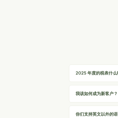
2025 年度的税表什
我该如何成为新客户？
你们支持英文以外的语