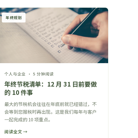
年终规划
个人与企业 · 5 分钟阅读
年终节税清单：12 月 31 日前要做
的 10 件事
最大的节税机会往往在年底前就已经错过，不
会等到您报税时再出现。这是我们每年与客户
一起完成的 10 项重点。
阅读全文 →