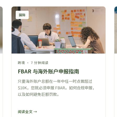
国际
跨境 · 7 分钟阅读
FBAR 与海外账户申报指南
只要海外账户总额在一年中任一时点曾超过
$10K，您就必须申报 FBAR。如何合规申报，
以及如何避免巨额罚款。
阅读全文 →