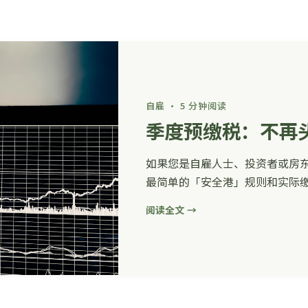
自雇 · 5 分钟阅读
季度预缴税：不再
如果您是自雇人士、投资者或房东
最简单的「安全港」规则和实际
阅读全文 →