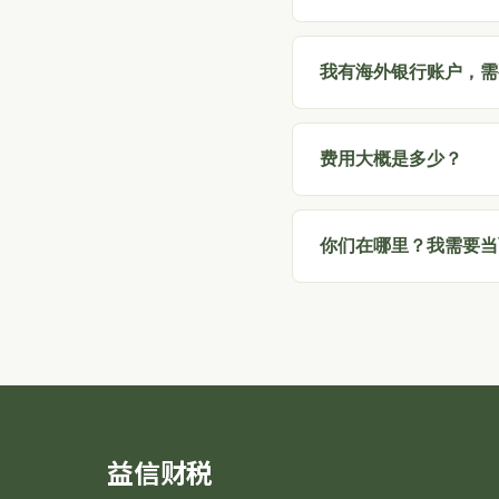
我有海外银行账户，需
费用大概是多少？
你们在哪里？我需要当
益信财税