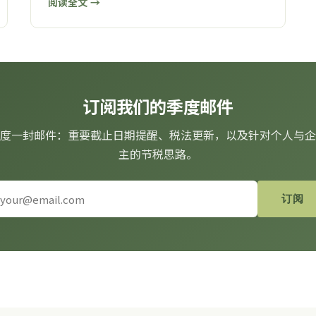
阅读全文 →
订阅我们的季度邮件
度一封邮件：重要截止日期提醒、税法更新，以及针对个人与企
主的节税思路。
订阅