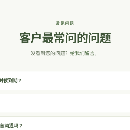
常见问题
客户最常问的问题
没看到您的问题？
给我们留言
。
么时候到期？
言沟通吗？