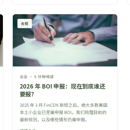
合规
企业 · 5 分钟阅读
2026 年 BOI 申报：现在到底谁还
要报？
2025 年 3 月 FinCEN 新规之后，绝大多数美国
本土小企业已无需申报 BOI。我们梳理目前的
最新规则，以及哪些情形仍需申报。